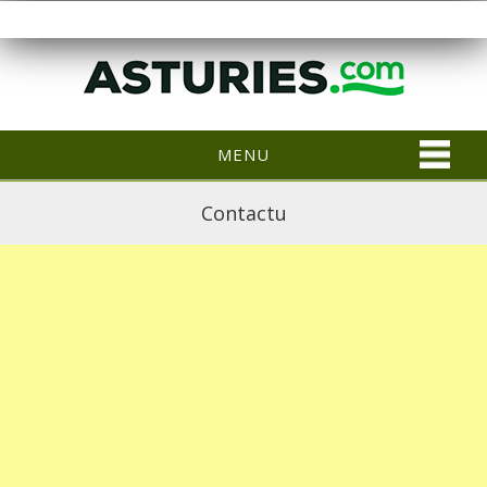
MENU
Contactu