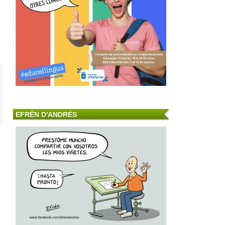
EFRÉN D'ANDRÉS