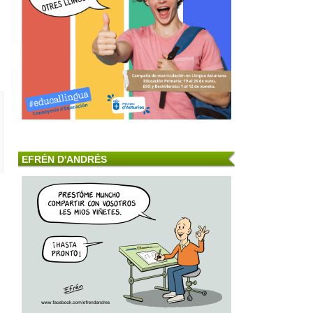
EFRÉN D'ANDRÉS