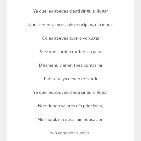
Ye que les abeyes d’esti singular llugar
Nun tienen valores, nin principios, nin moral
Coles abeyes quiero yo xugar
Paez que sorríen runfen sin parar
D’esmenu vienen toes contra mí
Paez que ya dexen de sorrir
Ye que les abeyes d’esti singular llugar
Nun tienen valores nin principios,
Nin moral, nin ética, nin educación
Nin conciencia social