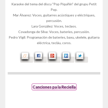
Karaoke del tema del discu "Pop Piquiñín" del grupu Petit
Pop.
Mar Álvarez: Voces, guitarres acústiques y eléctriques,
percusión.
Lara González: Voces, teclaos.
Covadonga de Silva: Voces, bateríes, percusión.
Pedro Vigil: Programación de bateríes, baxu, ukelele, guitarra
eléctrica, tecláu, coros.
Canciones pa la Reciella