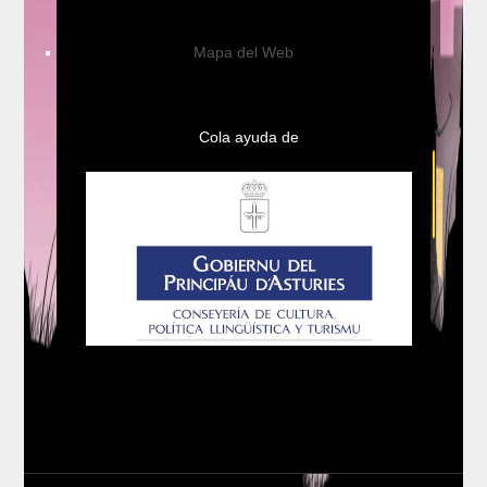
Mapa del Web
Cola ayuda de