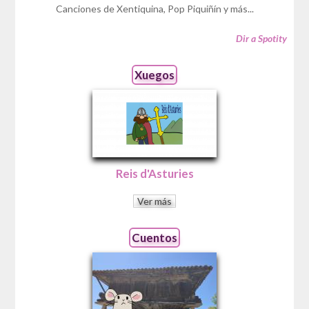
Canciones de Xentiquina, Pop Piquiñín y más...
Dir a Spotity
Xuegos
Reis d'Asturies
Ver más
Cuentos