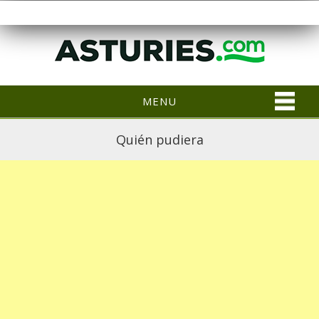
MENU
Quién pudiera