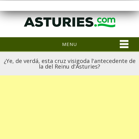
MENU
¿Ye, de verdá, esta cruz visigoda l'antecedente de
la del Reinu d'Asturies?