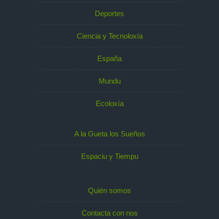
Deportes
Ciencia y Tecnoloxía
España
Mundu
Ecoloxía
A la Gueta los Sueños
Espaciu y Tiempu
Quién somos
Contacta con nos