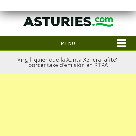
MENU
Virgili quier que la Xunta Xeneral afite'l
porcentaxe d'emisión en RTPA