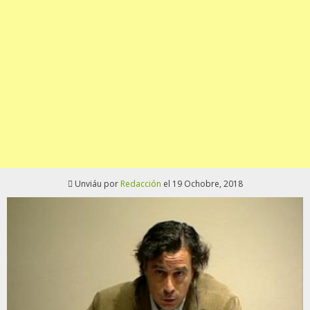
Unviáu por
Redacción
el 19 Ochobre, 2018