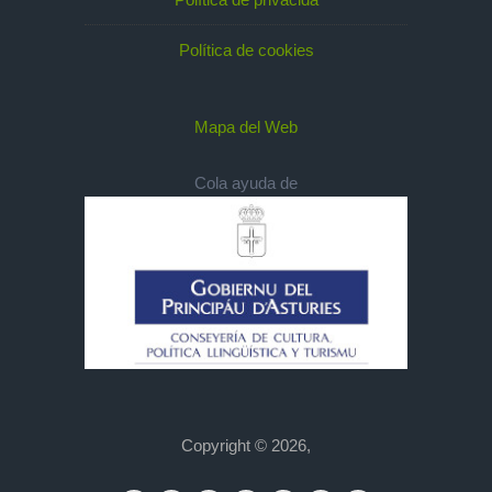
Política de cookies
Mapa del Web
Cola ayuda de
Copyright © 2026,