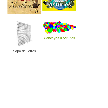
Conceyos d'Asturies
Sopa de lletres