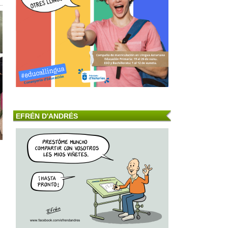
EFRÉN D'ANDRÉS