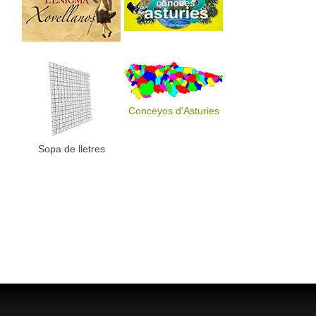
Conceyos d'Asturies
Sopa de lletres