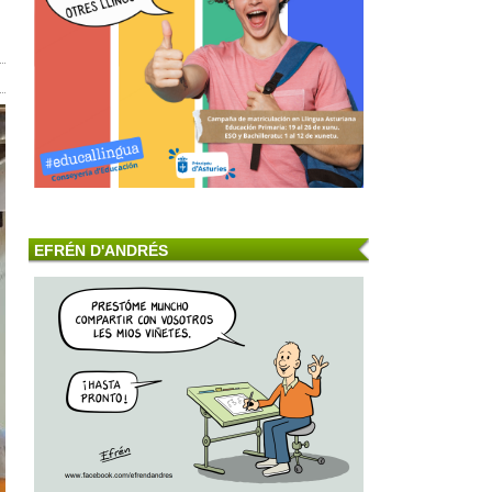
EFRÉN D'ANDRÉS