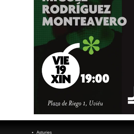
Asturies