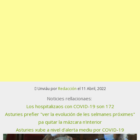
Unviáu por
Redacción
el 11 Abril, 2022
Noticies rellacionaes:
Los hospitalizaos con COVID-19 son 172
Asturies prefier "ver la evolución de les selmanes próximes"
pa quitar la mázcara n'interior
Asturies xube a nivel d'alerta mediu por COVID-19