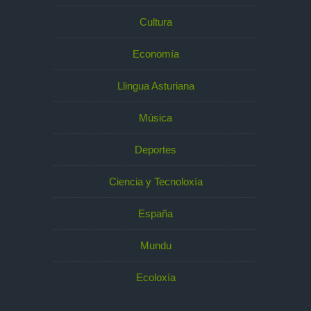
Cultura
Economía
Llingua Asturiana
Música
Deportes
Ciencia y Tecnoloxía
España
Mundu
Ecoloxía