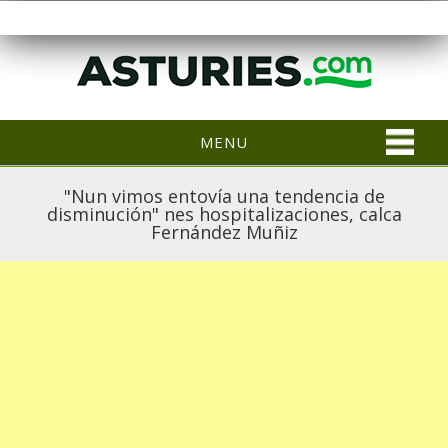
MENU
"Nun vimos entovía una tendencia de
disminución" nes hospitalizaciones, calca
Fernández Muñiz