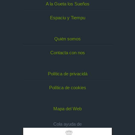
A la Gueta los Sueños
Espaciu y Tiempu
Quién somos
Contacta con nos
Política de privacidá
Política de cookies
Mapa del Web
Cola ayuda de