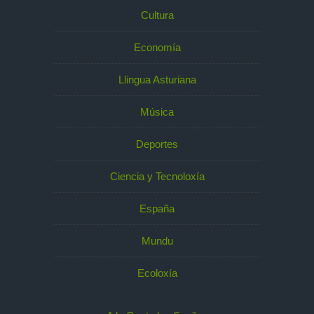
Cultura
Economía
Llingua Asturiana
Música
Deportes
Ciencia y Tecnoloxía
España
Mundu
Ecoloxía