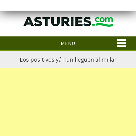
MENU
Los positivos yá nun lleguen al millar