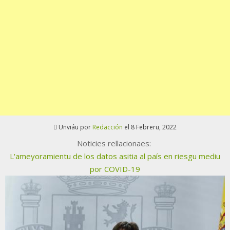
Unviáu por
Redacción
el 8 Febreru, 2022
Noticies rellacionaes:
L'ameyoramientu de los datos asitia al país en riesgu mediu
por COVID-19