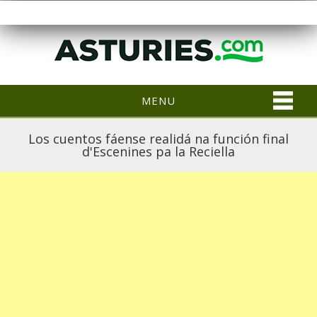
MENU
Los cuentos fáense realidá na función final
d'Escenines pa la Reciella