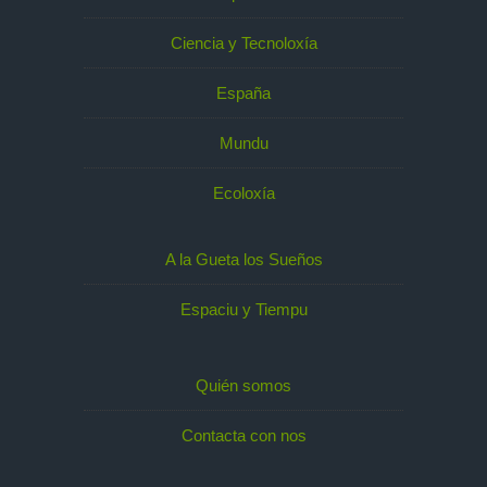
Ciencia y Tecnoloxía
España
Mundu
Ecoloxía
A la Gueta los Sueños
Espaciu y Tiempu
Quién somos
Contacta con nos