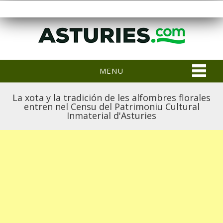
MENU
La xota y la tradición de les alfombres florales
entren nel Censu del Patrimoniu Cultural
Inmaterial d'Asturies