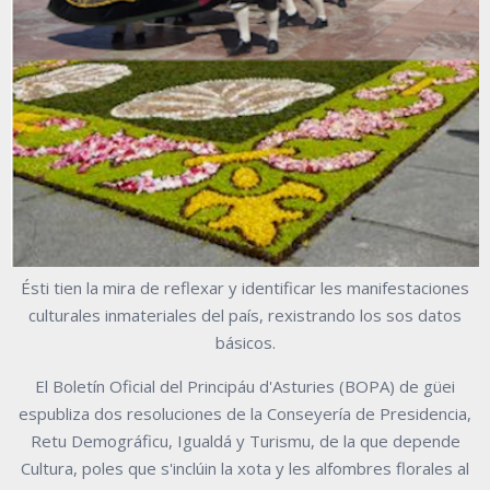
Ésti tien la mira de reflexar y identificar les manifestaciones
culturales inmateriales del país, rexistrando los sos datos
básicos.
El Boletín Oficial del Principáu d'Asturies (BOPA) de güei
espubliza dos resoluciones de la Conseyería de Presidencia,
Retu Demográficu, Igualdá y Turismu, de la que depende
Cultura, poles que s'inclúin la xota y les alfombres florales al