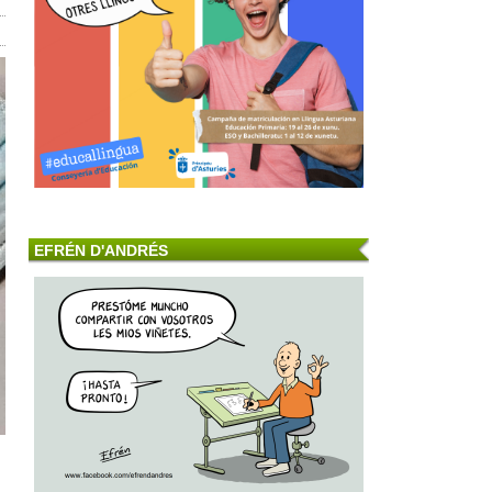
EFRÉN D'ANDRÉS