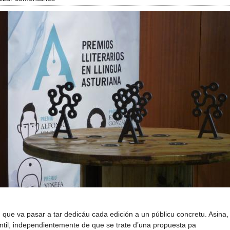
 que va pasar a tar dedicáu cada edición a un públicu concretu. Asina,
ntil, independientemente de que se trate d’una propuesta pa