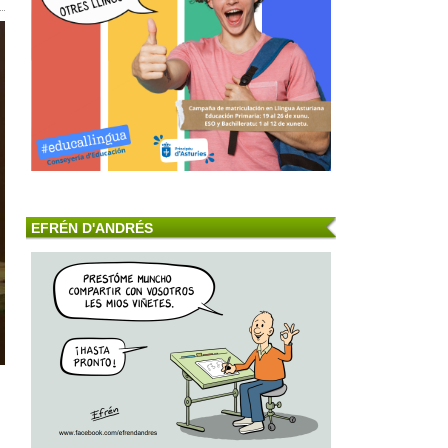
EFRÉN D'ANDRÉS