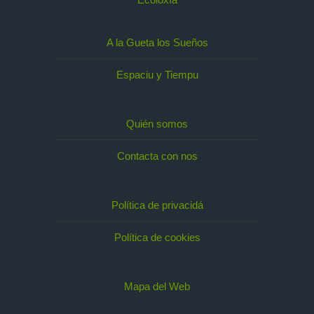
A la Gueta los Sueños
Espaciu y Tiempu
Quién somos
Contacta con nos
Política de privacidá
Política de cookies
Mapa del Web