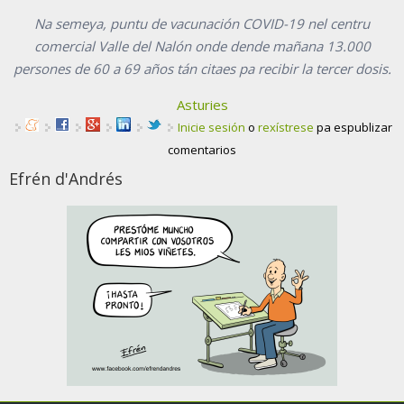
Na semeya, puntu de vacunación COVID-19 nel centru
comercial Valle del Nalón onde dende mañana 13.000
persones de 60 a 69 años tán citaes pa recibir la tercer dosis.
Asturies
Inicie sesión
o
rexístrese
pa espublizar
comentarios
Efrén d'Andrés