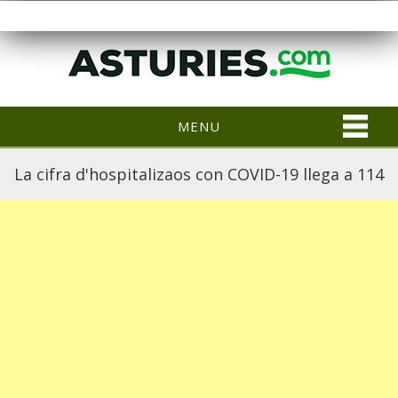
MENU
La cifra d'hospitalizaos con COVID-19 llega a 114