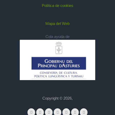
Política de cookies
Mapa del Web
Cola ayuda de
Copyright © 2026,