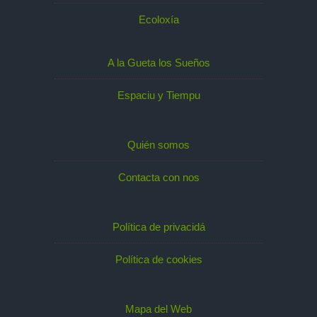
Ecoloxía
A la Gueta los Sueños
Espaciu y Tiempu
Quién somos
Contacta con nos
Política de privacidá
Política de cookies
Mapa del Web