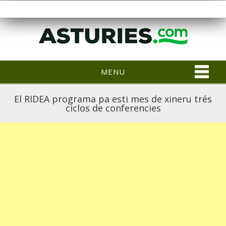
MENU
El RIDEA programa pa esti mes de xineru trés
ciclos de conferencies