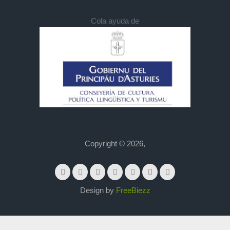
Cola ayuda de
Copyright © 2026,
Design by
FreeBiezz