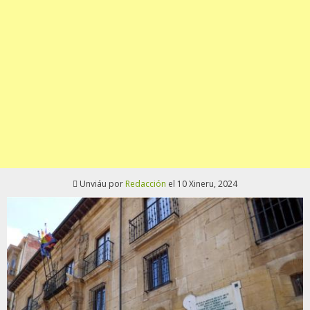
Unviáu por
Redacción
el 10 Xineru, 2024