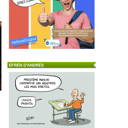
EFRÉN D'ANDRÉS