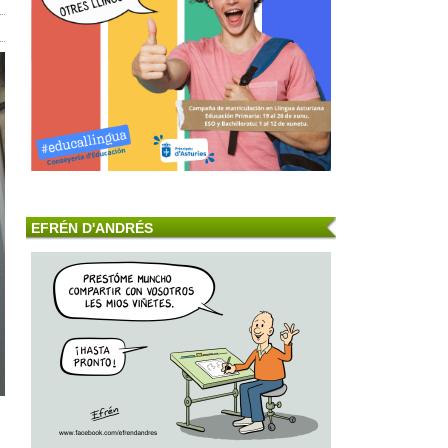
EFRÉN D'ANDRÉS