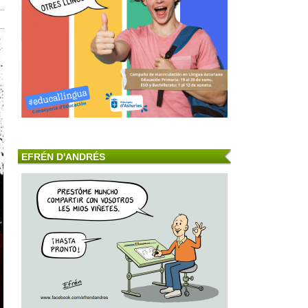
EFRÉN D'ANDRÉS