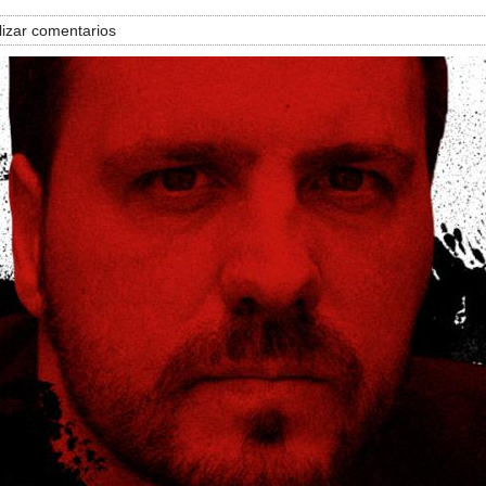
izar comentarios