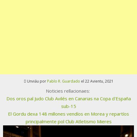
Unviáu por
Pablo R. Guardado
el 22 Avientu, 2021
Noticies rellacionaes:
Dos oros pal Judo Club Avilés en Canarias na Copa d'España
sub-15
El Gordu dexa 148 millones vendíos en Morea y repartíos
principalmente pol Club Atletismo Mieres