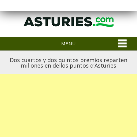
MENU
Dos cuartos y dos quintos premios reparten
millones en dellos puntos d’Asturies