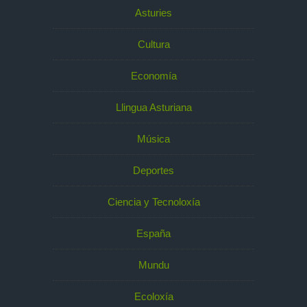
Asturies
Cultura
Economía
Llingua Asturiana
Música
Deportes
Ciencia y Tecnoloxía
España
Mundu
Ecoloxía