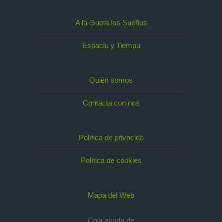
A la Gueta los Sueños
Espaciu y Tiempu
Quién somos
Contacta con nos
Política de privacidá
Política de cookies
Mapa del Web
Cola ayuda de