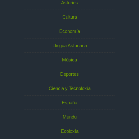
Asturies
Cultura
Economía
Llingua Asturiana
Música
Deportes
Ciencia y Tecnoloxía
España
Mundu
Ecoloxía