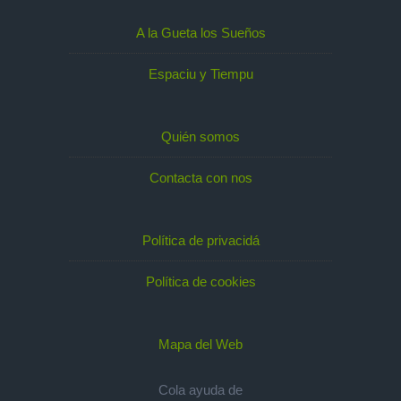
A la Gueta los Sueños
Espaciu y Tiempu
Quién somos
Contacta con nos
Política de privacidá
Política de cookies
Mapa del Web
Cola ayuda de