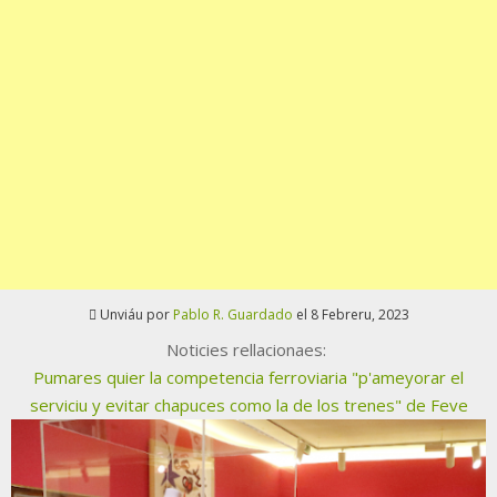
Unviáu por
Pablo R. Guardado
el 8 Febreru, 2023
Noticies rellacionaes:
Pumares quier la competencia ferroviaria "p'ameyorar el
serviciu y evitar chapuces como la de los trenes" de Feve