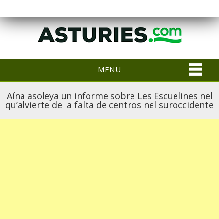
MENU
Aína asoleya un informe sobre Les Escuelines nel
qu’alvierte de la falta de centros nel suroccidente