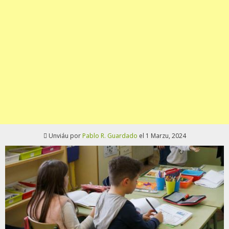
Unviáu por
Pablo R. Guardado
el 1 Marzu, 2024