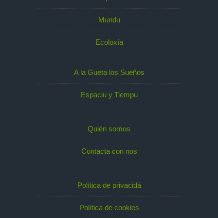
Mundu
Ecoloxía
A la Gueta los Sueños
Espaciu y Tiempu
Quién somos
Contacta con nos
Política de privacidá
Política de cookies