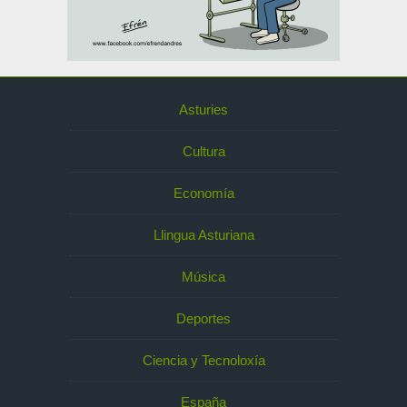
Asturies
Cultura
Economía
Llingua Asturiana
Música
Deportes
Ciencia y Tecnoloxía
España