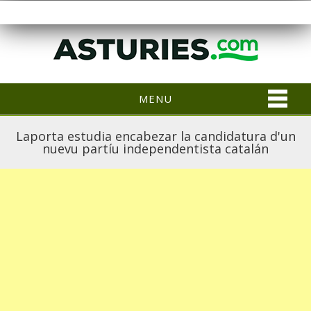
MENU
Laporta estudia encabezar la candidatura d'un
nuevu partíu independentista catalán