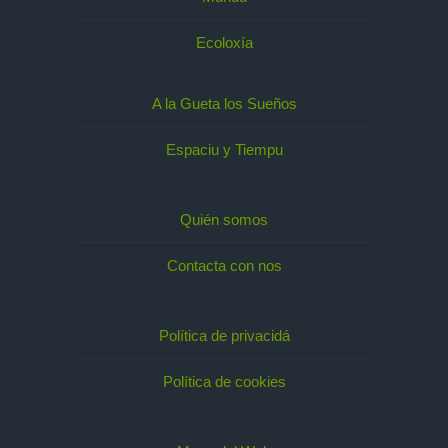
Ecoloxía
A la Gueta los Sueños
Espaciu y Tiempu
Quién somos
Contacta con nos
Política de privacidá
Política de cookies