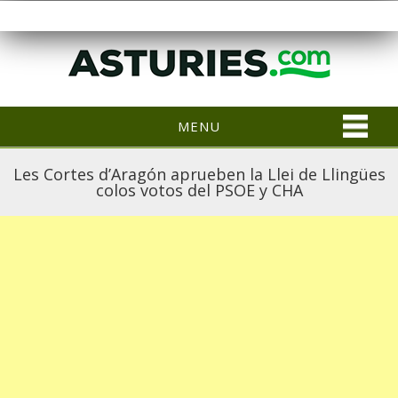
MENU
Les Cortes d’Aragón aprueben la Llei de Llingües
colos votos del PSOE y CHA