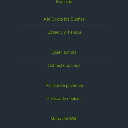
Ecoloxía
A la Gueta los Sueños
Espaciu y Tiempu
Quién somos
Contacta con nos
Política de privacidá
Política de cookies
Mapa del Web