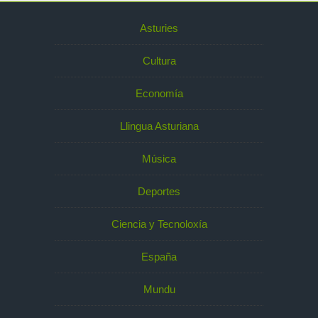
Asturies
Cultura
Economía
Llingua Asturiana
Música
Deportes
Ciencia y Tecnoloxía
España
Mundu