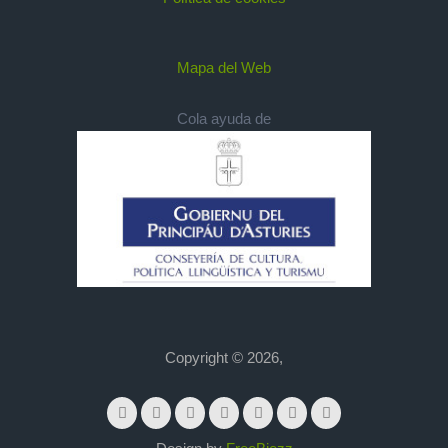
Mapa del Web
Cola ayuda de
Copyright © 2026,