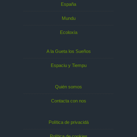
España
Mundu
Ecoloxía
A la Gueta los Sueños
Espaciu y Tiempu
Quién somos
Contacta con nos
Política de privacidá
Política de cookies