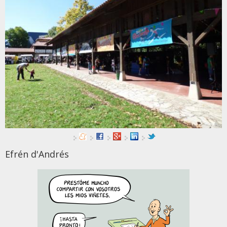
Efrén d'Andrés