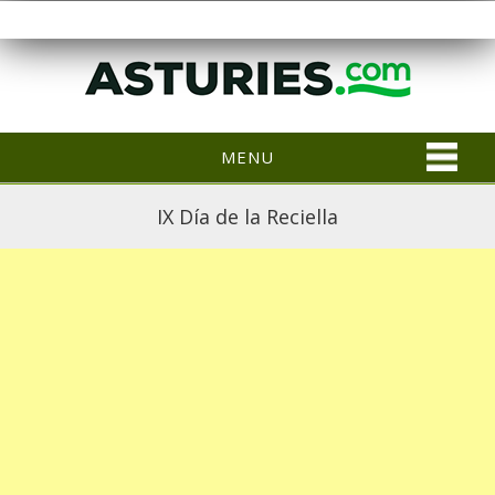
MENU
IX Día de la Reciella