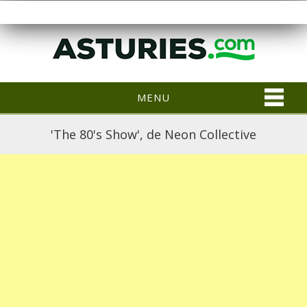
MENU
'The 80's Show', de Neon Collective