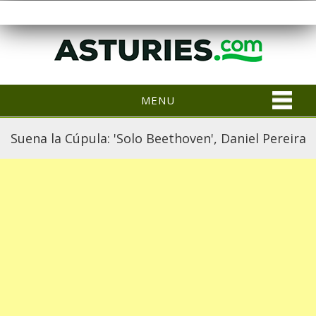
MENU
Suena la Cúpula: 'Solo Beethoven', Daniel Pereira