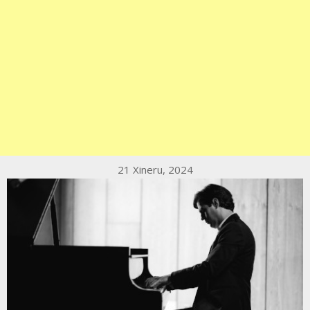
21 Xineru, 2024