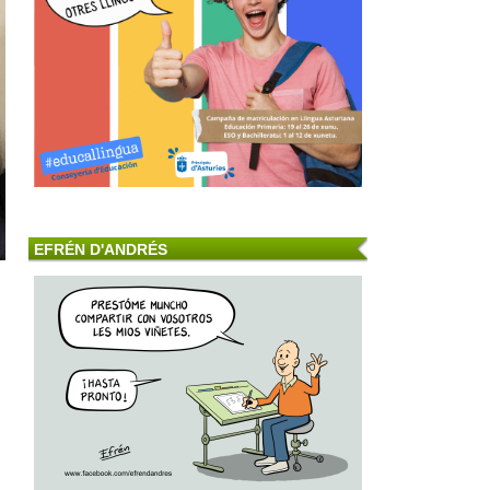
EFRÉN D'ANDRÉS