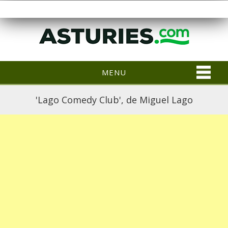
MENU
'Lago Comedy Club', de Miguel Lago