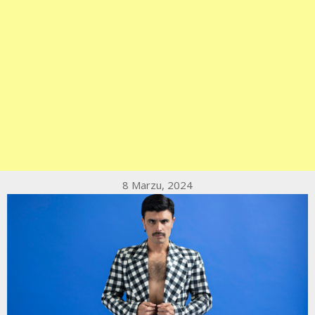
8 Marzu, 2024