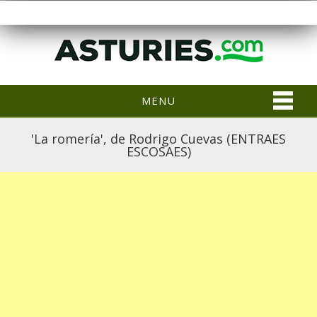
MENU
'La romería', de Rodrigo Cuevas (ENTRAES
ESCOSAES)