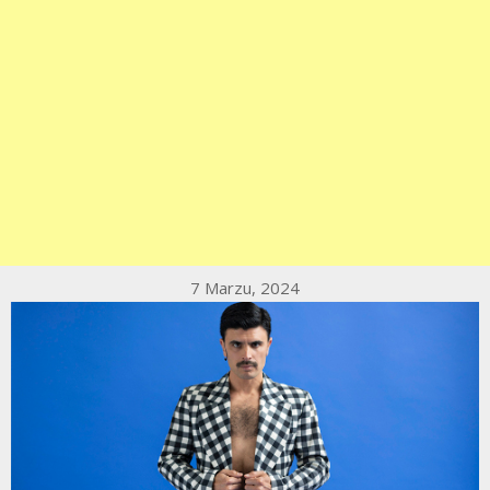
7 Marzu, 2024