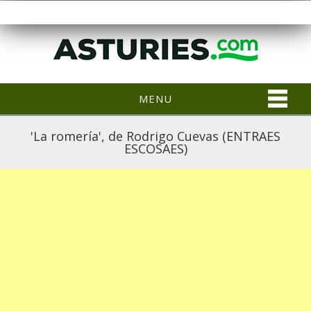
MENU
'La romería', de Rodrigo Cuevas (ENTRAES
ESCOSAES)