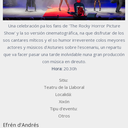
Una celebración pa los fans de 'The Rocky Horror Picture
Show' y la so versión cinematográfica, na que disfrutar de los
sos cantares míticos y el so humor irreverente colos meyores
actores y músicos d'Asturies sobre l'escenariu, un repartu
que va facer pasar una tarde inolvidable nuna gran producción
con música en direuto.
Hora:
20.30h
Sitiu:
Teatru de la Llaboral
Localidá:
Xixón
Tipu d'eventu:
Otros
Efrén d'Andrés