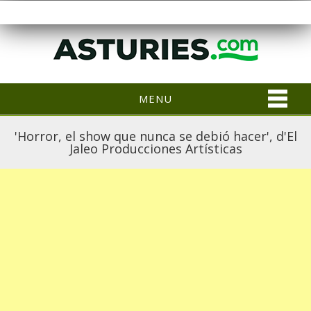
MENU
'Horror, el show que nunca se debió hacer', d'El
Jaleo Producciones Artísticas