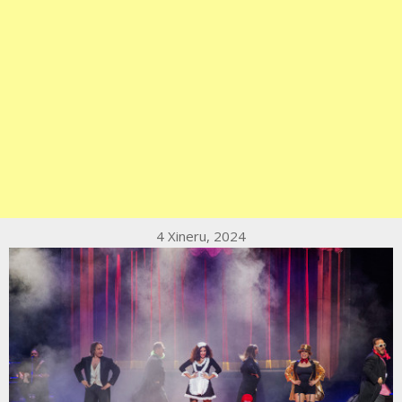
4 Xineru, 2024