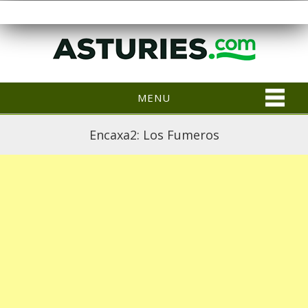
MENU
Encaxa2: Los Fumeros