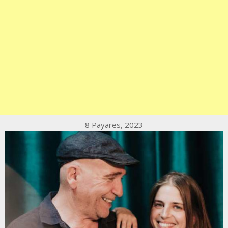
8 Payares, 2023