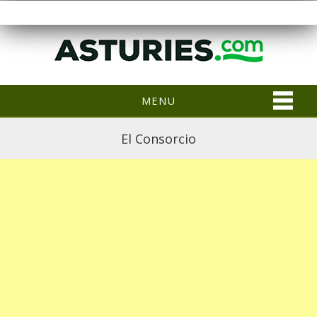
MENU
El Consorcio