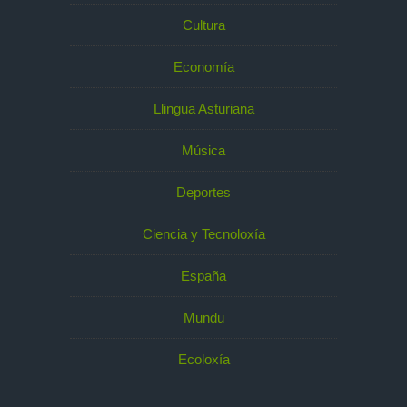
Cultura
Economía
Llingua Asturiana
Música
Deportes
Ciencia y Tecnoloxía
España
Mundu
Ecoloxía