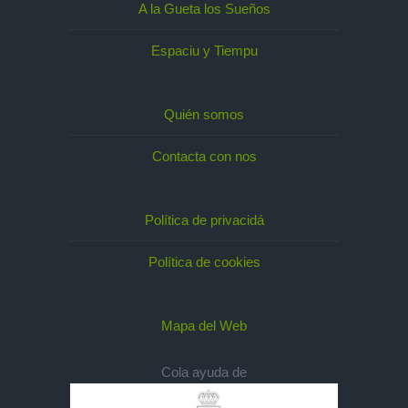
A la Gueta los Sueños
Espaciu y Tiempu
Quién somos
Contacta con nos
Política de privacidá
Política de cookies
Mapa del Web
Cola ayuda de