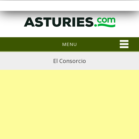
MENU
El Consorcio