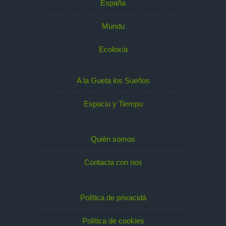
España
Mundu
Ecoloxía
A la Gueta los Sueños
Espaciu y Tiempu
Quién somos
Contacta con nos
Política de privacidá
Política de cookies