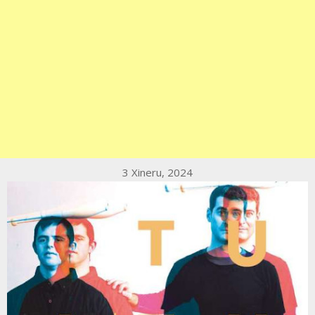
3 Xineru, 2024