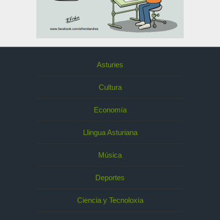
Asturies
Cultura
Economía
Llingua Asturiana
Música
Deportes
Ciencia y Tecnoloxía