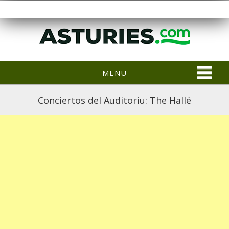
MENU
Conciertos del Auditoriu: The Hallé