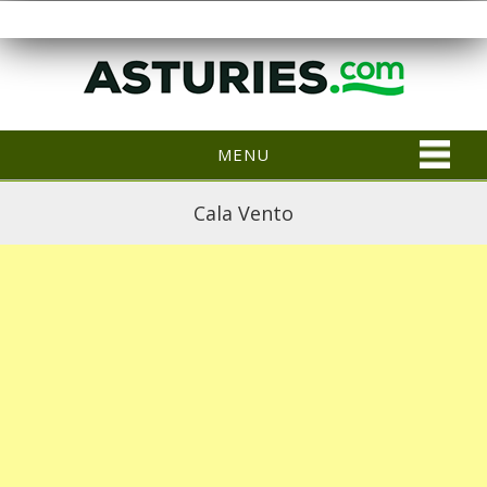
MENU
Cala Vento