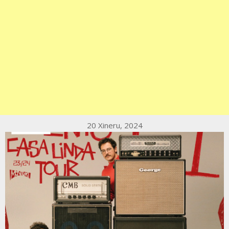
20 Xineru, 2024