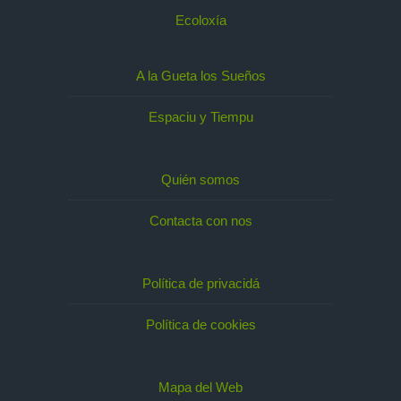
Ecoloxía
A la Gueta los Sueños
Espaciu y Tiempu
Quién somos
Contacta con nos
Política de privacidá
Política de cookies
Mapa del Web