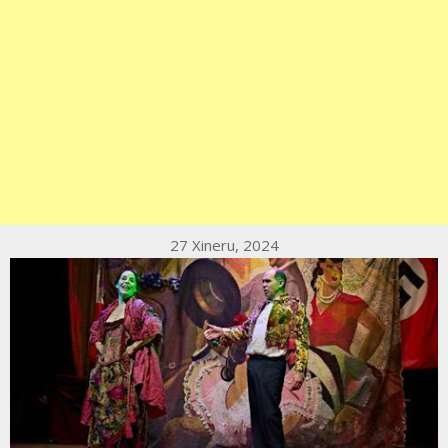
27 Xineru, 2024