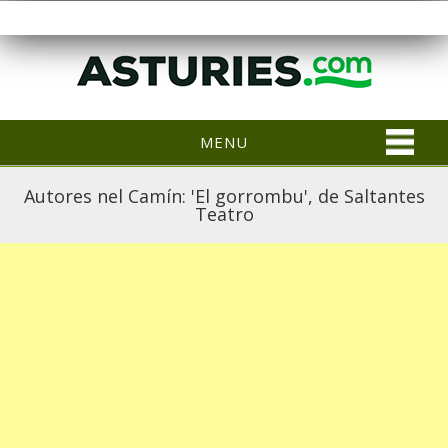
MENU
Autores nel Camín: 'El gorrombu', de Saltantes
Teatro