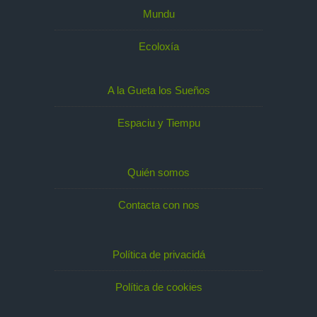
Mundu
Ecoloxía
A la Gueta los Sueños
Espaciu y Tiempu
Quién somos
Contacta con nos
Política de privacidá
Política de cookies