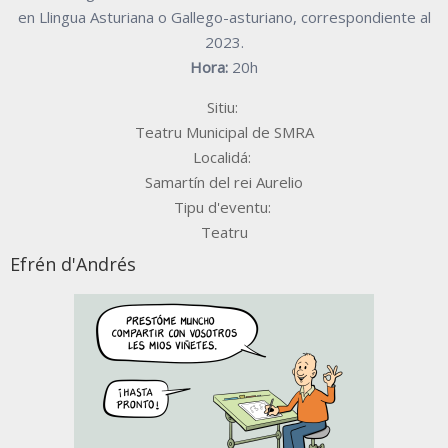
en Llingua Asturiana o Gallego-asturiano, correspondiente al
2023.
Hora:
20h
Sitiu:
Teatru Municipal de SMRA
Localidá:
Samartín del rei Aurelio
Tipu d'eventu:
Teatru
Efrén d'Andrés