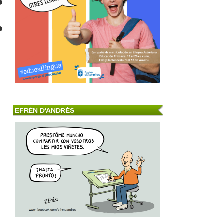
EFRÉN D'ANDRÉS