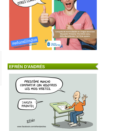
EFRÉN D'ANDRÉS