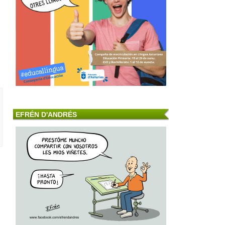
EFRÉN D'ANDRÉS