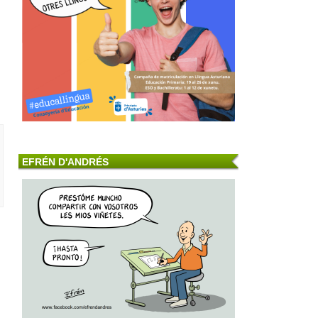
EFRÉN D'ANDRÉS