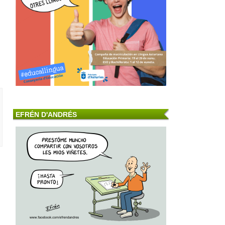
EFRÉN D'ANDRÉS