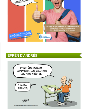
EFRÉN D'ANDRÉS