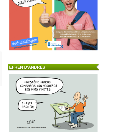
EFRÉN D'ANDRÉS